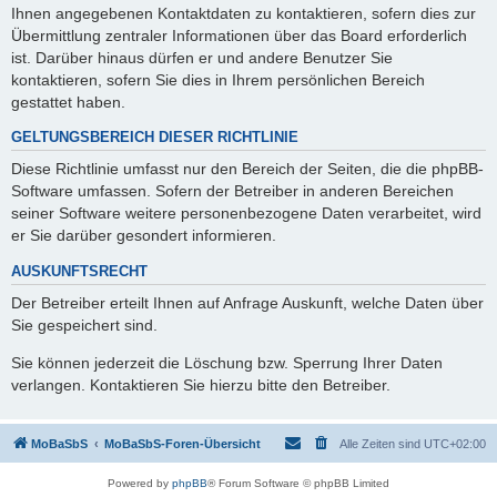
Ihnen angegebenen Kontaktdaten zu kontaktieren, sofern dies zur
Übermittlung zentraler Informationen über das Board erforderlich
ist. Darüber hinaus dürfen er und andere Benutzer Sie
kontaktieren, sofern Sie dies in Ihrem persönlichen Bereich
gestattet haben.
GELTUNGSBEREICH DIESER RICHTLINIE
Diese Richtlinie umfasst nur den Bereich der Seiten, die die phpBB-
Software umfassen. Sofern der Betreiber in anderen Bereichen
seiner Software weitere personenbezogene Daten verarbeitet, wird
er Sie darüber gesondert informieren.
AUSKUNFTSRECHT
Der Betreiber erteilt Ihnen auf Anfrage Auskunft, welche Daten über
Sie gespeichert sind.
Sie können jederzeit die Löschung bzw. Sperrung Ihrer Daten
verlangen. Kontaktieren Sie hierzu bitte den Betreiber.
MoBaSbS
MoBaSbS-Foren-Übersicht
Alle Zeiten sind
UTC+02:00
Powered by
phpBB
® Forum Software © phpBB Limited