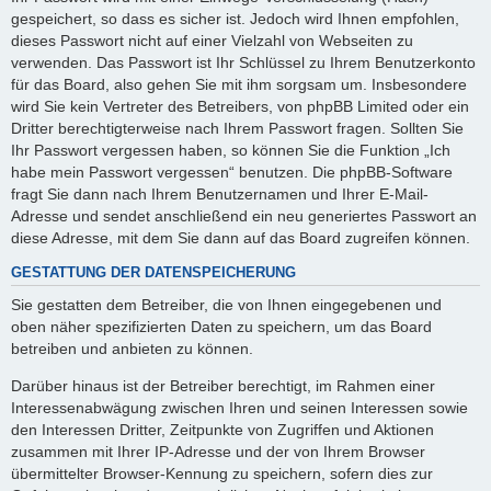
gespeichert, so dass es sicher ist. Jedoch wird Ihnen empfohlen,
dieses Passwort nicht auf einer Vielzahl von Webseiten zu
verwenden. Das Passwort ist Ihr Schlüssel zu Ihrem Benutzerkonto
für das Board, also gehen Sie mit ihm sorgsam um. Insbesondere
wird Sie kein Vertreter des Betreibers, von phpBB Limited oder ein
Dritter berechtigterweise nach Ihrem Passwort fragen. Sollten Sie
Ihr Passwort vergessen haben, so können Sie die Funktion „Ich
habe mein Passwort vergessen“ benutzen. Die phpBB-Software
fragt Sie dann nach Ihrem Benutzernamen und Ihrer E-Mail-
Adresse und sendet anschließend ein neu generiertes Passwort an
diese Adresse, mit dem Sie dann auf das Board zugreifen können.
GESTATTUNG DER DATENSPEICHERUNG
Sie gestatten dem Betreiber, die von Ihnen eingegebenen und
oben näher spezifizierten Daten zu speichern, um das Board
betreiben und anbieten zu können.
Darüber hinaus ist der Betreiber berechtigt, im Rahmen einer
Interessenabwägung zwischen Ihren und seinen Interessen sowie
den Interessen Dritter, Zeitpunkte von Zugriffen und Aktionen
zusammen mit Ihrer IP-Adresse und der von Ihrem Browser
übermittelter Browser-Kennung zu speichern, sofern dies zur