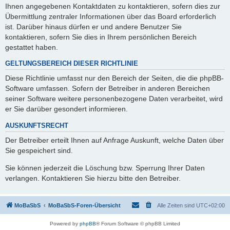
Ihnen angegebenen Kontaktdaten zu kontaktieren, sofern dies zur
Übermittlung zentraler Informationen über das Board erforderlich
ist. Darüber hinaus dürfen er und andere Benutzer Sie
kontaktieren, sofern Sie dies in Ihrem persönlichen Bereich
gestattet haben.
GELTUNGSBEREICH DIESER RICHTLINIE
Diese Richtlinie umfasst nur den Bereich der Seiten, die die phpBB-
Software umfassen. Sofern der Betreiber in anderen Bereichen
seiner Software weitere personenbezogene Daten verarbeitet, wird
er Sie darüber gesondert informieren.
AUSKUNFTSRECHT
Der Betreiber erteilt Ihnen auf Anfrage Auskunft, welche Daten über
Sie gespeichert sind.
Sie können jederzeit die Löschung bzw. Sperrung Ihrer Daten
verlangen. Kontaktieren Sie hierzu bitte den Betreiber.
MoBaSbS
MoBaSbS-Foren-Übersicht
Alle Zeiten sind
UTC+02:00
Powered by
phpBB
® Forum Software © phpBB Limited