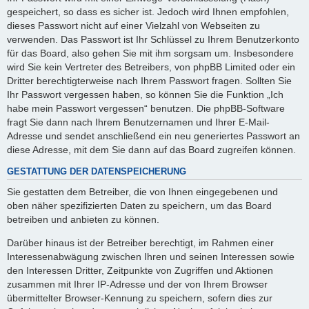
gespeichert, so dass es sicher ist. Jedoch wird Ihnen empfohlen,
dieses Passwort nicht auf einer Vielzahl von Webseiten zu
verwenden. Das Passwort ist Ihr Schlüssel zu Ihrem Benutzerkonto
für das Board, also gehen Sie mit ihm sorgsam um. Insbesondere
wird Sie kein Vertreter des Betreibers, von phpBB Limited oder ein
Dritter berechtigterweise nach Ihrem Passwort fragen. Sollten Sie
Ihr Passwort vergessen haben, so können Sie die Funktion „Ich
habe mein Passwort vergessen“ benutzen. Die phpBB-Software
fragt Sie dann nach Ihrem Benutzernamen und Ihrer E-Mail-
Adresse und sendet anschließend ein neu generiertes Passwort an
diese Adresse, mit dem Sie dann auf das Board zugreifen können.
GESTATTUNG DER DATENSPEICHERUNG
Sie gestatten dem Betreiber, die von Ihnen eingegebenen und
oben näher spezifizierten Daten zu speichern, um das Board
betreiben und anbieten zu können.
Darüber hinaus ist der Betreiber berechtigt, im Rahmen einer
Interessenabwägung zwischen Ihren und seinen Interessen sowie
den Interessen Dritter, Zeitpunkte von Zugriffen und Aktionen
zusammen mit Ihrer IP-Adresse und der von Ihrem Browser
übermittelter Browser-Kennung zu speichern, sofern dies zur