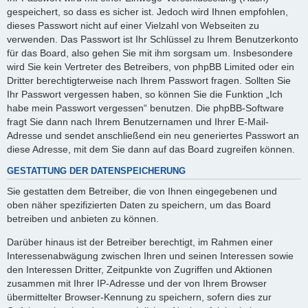
gespeichert, so dass es sicher ist. Jedoch wird Ihnen empfohlen,
dieses Passwort nicht auf einer Vielzahl von Webseiten zu
verwenden. Das Passwort ist Ihr Schlüssel zu Ihrem Benutzerkonto
für das Board, also gehen Sie mit ihm sorgsam um. Insbesondere
wird Sie kein Vertreter des Betreibers, von phpBB Limited oder ein
Dritter berechtigterweise nach Ihrem Passwort fragen. Sollten Sie
Ihr Passwort vergessen haben, so können Sie die Funktion „Ich
habe mein Passwort vergessen“ benutzen. Die phpBB-Software
fragt Sie dann nach Ihrem Benutzernamen und Ihrer E-Mail-
Adresse und sendet anschließend ein neu generiertes Passwort an
diese Adresse, mit dem Sie dann auf das Board zugreifen können.
GESTATTUNG DER DATENSPEICHERUNG
Sie gestatten dem Betreiber, die von Ihnen eingegebenen und
oben näher spezifizierten Daten zu speichern, um das Board
betreiben und anbieten zu können.
Darüber hinaus ist der Betreiber berechtigt, im Rahmen einer
Interessenabwägung zwischen Ihren und seinen Interessen sowie
den Interessen Dritter, Zeitpunkte von Zugriffen und Aktionen
zusammen mit Ihrer IP-Adresse und der von Ihrem Browser
übermittelter Browser-Kennung zu speichern, sofern dies zur