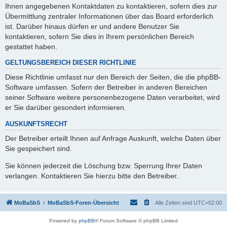
Ihnen angegebenen Kontaktdaten zu kontaktieren, sofern dies zur
Übermittlung zentraler Informationen über das Board erforderlich
ist. Darüber hinaus dürfen er und andere Benutzer Sie
kontaktieren, sofern Sie dies in Ihrem persönlichen Bereich
gestattet haben.
GELTUNGSBEREICH DIESER RICHTLINIE
Diese Richtlinie umfasst nur den Bereich der Seiten, die die phpBB-
Software umfassen. Sofern der Betreiber in anderen Bereichen
seiner Software weitere personenbezogene Daten verarbeitet, wird
er Sie darüber gesondert informieren.
AUSKUNFTSRECHT
Der Betreiber erteilt Ihnen auf Anfrage Auskunft, welche Daten über
Sie gespeichert sind.
Sie können jederzeit die Löschung bzw. Sperrung Ihrer Daten
verlangen. Kontaktieren Sie hierzu bitte den Betreiber.
MoBaSbS
MoBaSbS-Foren-Übersicht
Alle Zeiten sind
UTC+02:00
Powered by
phpBB
® Forum Software © phpBB Limited