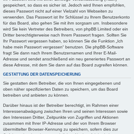
gespeichert, so dass es sicher ist. Jedoch wird Ihnen empfohlen,
dieses Passwort nicht auf einer Vielzahl von Webseiten zu
verwenden. Das Passwort ist Ihr Schlüssel zu Ihrem Benutzerkonto
für das Board, also gehen Sie mit ihm sorgsam um. Insbesondere
wird Sie kein Vertreter des Betreibers, von phpBB Limited oder ein
Dritter berechtigterweise nach Ihrem Passwort fragen. Sollten Sie
Ihr Passwort vergessen haben, so können Sie die Funktion „Ich
habe mein Passwort vergessen“ benutzen. Die phpBB-Software
fragt Sie dann nach Ihrem Benutzernamen und Ihrer E-Mail-
Adresse und sendet anschließend ein neu generiertes Passwort an
diese Adresse, mit dem Sie dann auf das Board zugreifen können.
GESTATTUNG DER DATENSPEICHERUNG
Sie gestatten dem Betreiber, die von Ihnen eingegebenen und
oben näher spezifizierten Daten zu speichern, um das Board
betreiben und anbieten zu können.
Darüber hinaus ist der Betreiber berechtigt, im Rahmen einer
Interessenabwägung zwischen Ihren und seinen Interessen sowie
den Interessen Dritter, Zeitpunkte von Zugriffen und Aktionen
zusammen mit Ihrer IP-Adresse und der von Ihrem Browser
übermittelter Browser-Kennung zu speichern, sofern dies zur