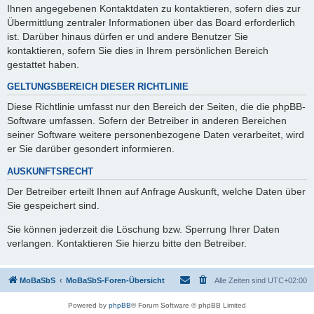
Ihnen angegebenen Kontaktdaten zu kontaktieren, sofern dies zur
Übermittlung zentraler Informationen über das Board erforderlich
ist. Darüber hinaus dürfen er und andere Benutzer Sie
kontaktieren, sofern Sie dies in Ihrem persönlichen Bereich
gestattet haben.
GELTUNGSBEREICH DIESER RICHTLINIE
Diese Richtlinie umfasst nur den Bereich der Seiten, die die phpBB-
Software umfassen. Sofern der Betreiber in anderen Bereichen
seiner Software weitere personenbezogene Daten verarbeitet, wird
er Sie darüber gesondert informieren.
AUSKUNFTSRECHT
Der Betreiber erteilt Ihnen auf Anfrage Auskunft, welche Daten über
Sie gespeichert sind.
Sie können jederzeit die Löschung bzw. Sperrung Ihrer Daten
verlangen. Kontaktieren Sie hierzu bitte den Betreiber.
MoBaSbS
MoBaSbS-Foren-Übersicht
Alle Zeiten sind
UTC+02:00
Powered by
phpBB
® Forum Software © phpBB Limited