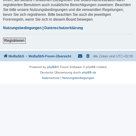
registrierten Benutzern auch zusätzliche Berechtigungen zuweisen. Beachten
Sie bitte unsere Nutzungsbedingungen und die verwandten Regelungen,
bevor Sie sich registrieren. Bitte beachten Sie auch die jeweiligen
Forenregeln, wenn Sie sich in diesem Board bewegen.
Nutzungsbedingungen
|
Datenschutzerklärung
Registrieren
MoBaSbS
MoBaSbS-Foren-Übersicht
Alle Zeiten sind
UTC+02:00
Powered by
phpBB
® Forum Software © phpBB Limited
Deutsche Übersetzung durch
phpBB.de
Datenschutz
|
Nutzungsbedingungen