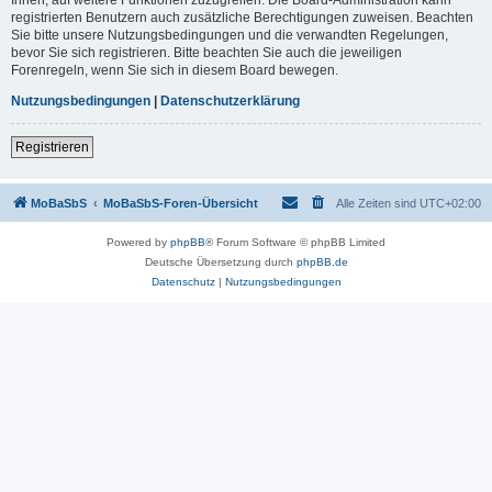
registrierten Benutzern auch zusätzliche Berechtigungen zuweisen. Beachten
Sie bitte unsere Nutzungsbedingungen und die verwandten Regelungen,
bevor Sie sich registrieren. Bitte beachten Sie auch die jeweiligen
Forenregeln, wenn Sie sich in diesem Board bewegen.
Nutzungsbedingungen
|
Datenschutzerklärung
Registrieren
MoBaSbS
MoBaSbS-Foren-Übersicht
Alle Zeiten sind
UTC+02:00
Powered by
phpBB
® Forum Software © phpBB Limited
Deutsche Übersetzung durch
phpBB.de
Datenschutz
|
Nutzungsbedingungen