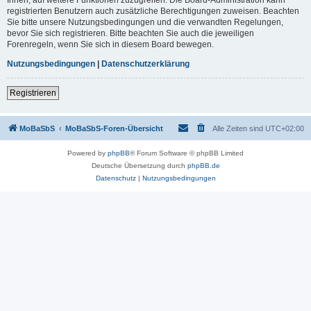
registrierten Benutzern auch zusätzliche Berechtigungen zuweisen. Beachten
Sie bitte unsere Nutzungsbedingungen und die verwandten Regelungen,
bevor Sie sich registrieren. Bitte beachten Sie auch die jeweiligen
Forenregeln, wenn Sie sich in diesem Board bewegen.
Nutzungsbedingungen
|
Datenschutzerklärung
Registrieren
MoBaSbS
MoBaSbS-Foren-Übersicht
Alle Zeiten sind
UTC+02:00
Powered by
phpBB
® Forum Software © phpBB Limited
Deutsche Übersetzung durch
phpBB.de
Datenschutz
|
Nutzungsbedingungen