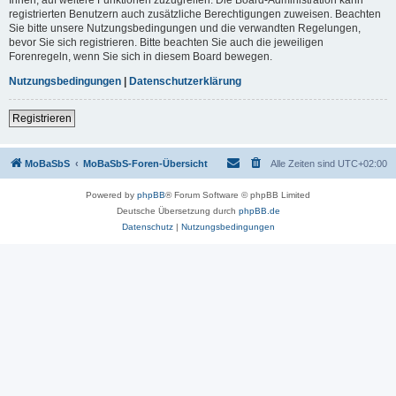
registrierten Benutzern auch zusätzliche Berechtigungen zuweisen. Beachten
Sie bitte unsere Nutzungsbedingungen und die verwandten Regelungen,
bevor Sie sich registrieren. Bitte beachten Sie auch die jeweiligen
Forenregeln, wenn Sie sich in diesem Board bewegen.
Nutzungsbedingungen
|
Datenschutzerklärung
Registrieren
MoBaSbS
MoBaSbS-Foren-Übersicht
Alle Zeiten sind
UTC+02:00
Powered by
phpBB
® Forum Software © phpBB Limited
Deutsche Übersetzung durch
phpBB.de
Datenschutz
|
Nutzungsbedingungen