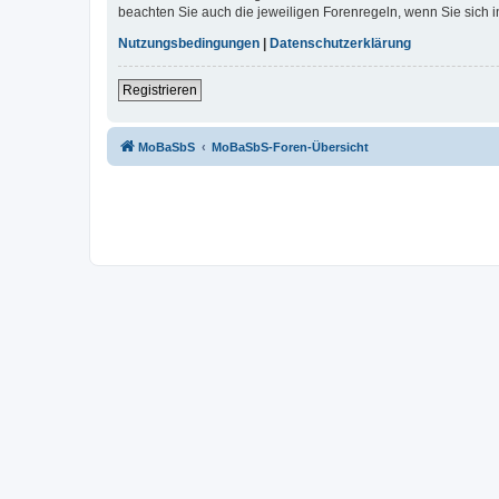
beachten Sie auch die jeweiligen Forenregeln, wenn Sie sich
Nutzungsbedingungen
|
Datenschutzerklärung
Registrieren
MoBaSbS
MoBaSbS-Foren-Übersicht