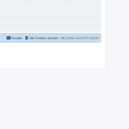
Kontakt
Alle Cookies löschen
Alle Zeiten sind
UTC+02:00