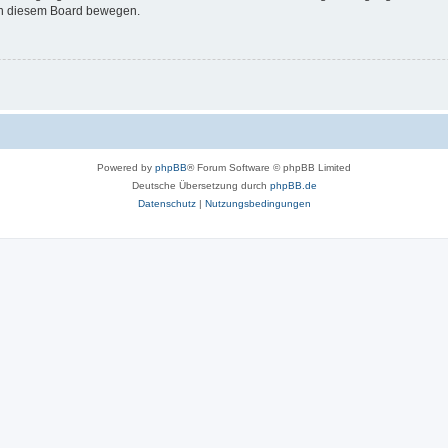
 in diesem Board bewegen.
Powered by
phpBB
® Forum Software © phpBB Limited
Deutsche Übersetzung durch
phpBB.de
Datenschutz
|
Nutzungsbedingungen