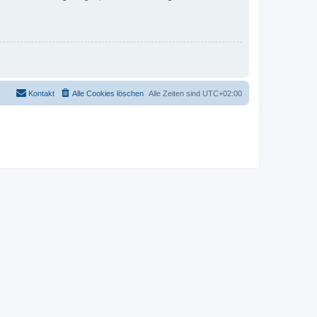
Kontakt
Alle Cookies löschen
Alle Zeiten sind
UTC+02:00