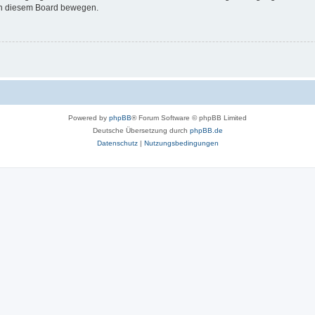
 in diesem Board bewegen.
Powered by
phpBB
® Forum Software © phpBB Limited
Deutsche Übersetzung durch
phpBB.de
Datenschutz
|
Nutzungsbedingungen