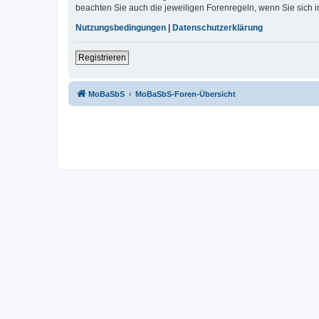
beachten Sie auch die jeweiligen Forenregeln, wenn Sie sich
Nutzungsbedingungen
|
Datenschutzerklärung
Registrieren
MoBaSbS
MoBaSbS-Foren-Übersicht