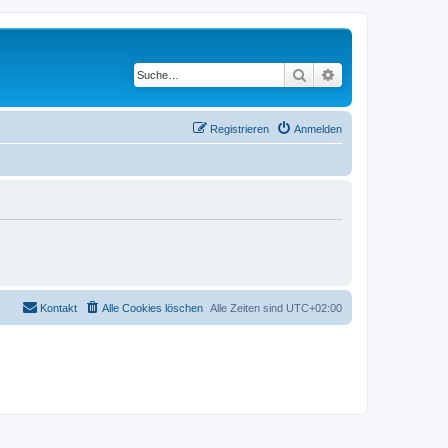
Suche
Erweiterte Suche
Registrieren
Anmelden
Kontakt
Alle Cookies löschen
Alle Zeiten sind
UTC+02:00