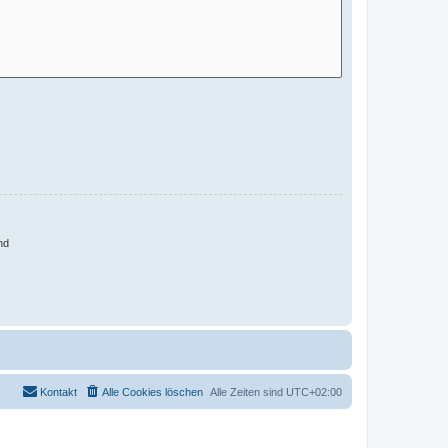
nd
Kontakt
Alle Cookies löschen
Alle Zeiten sind
UTC+02:00