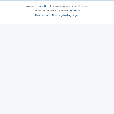
Powered by
phpBB
® Forum Software © phpBB Limited
Deutsche Übersetzung durch
phpBB.de
Datenschutz
|
Nutzungsbedingungen