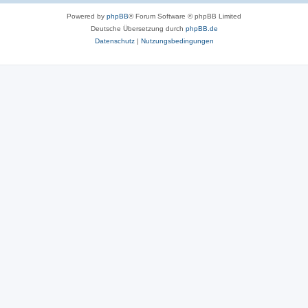
Powered by
phpBB
® Forum Software © phpBB Limited
Deutsche Übersetzung durch
phpBB.de
Datenschutz
|
Nutzungsbedingungen