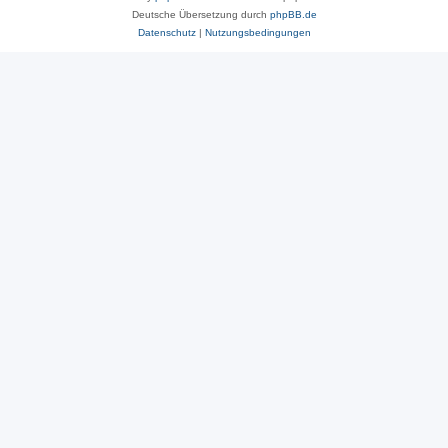
Deutsche Übersetzung durch
phpBB.de
Datenschutz
|
Nutzungsbedingungen