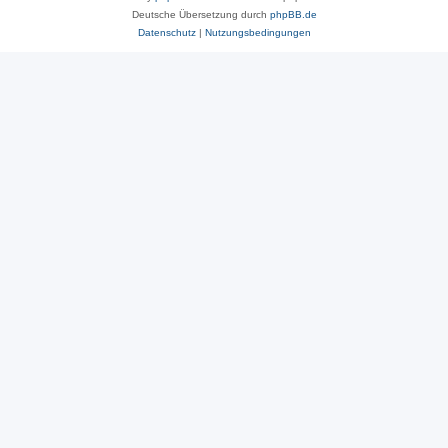
Deutsche Übersetzung durch
phpBB.de
Datenschutz
|
Nutzungsbedingungen