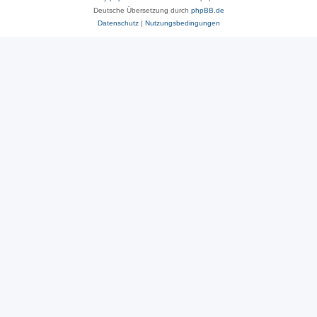
Deutsche Übersetzung durch
phpBB.de
Datenschutz
|
Nutzungsbedingungen