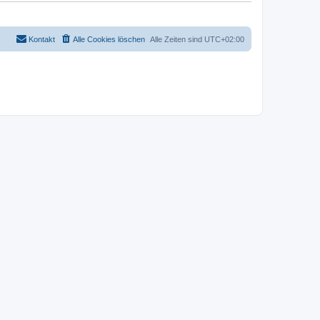
Kontakt
Alle Cookies löschen
Alle Zeiten sind
UTC+02:00