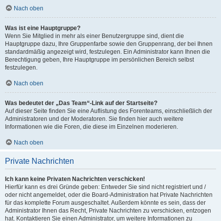
Nach oben
Was ist eine Hauptgruppe?
Wenn Sie Mitglied in mehr als einer Benutzergruppe sind, dient die
Hauptgruppe dazu, Ihre Gruppenfarbe sowie den Gruppenrang, der bei Ihnen
standardmäßig angezeigt wird, festzulegen. Ein Administrator kann Ihnen die
Berechtigung geben, Ihre Hauptgruppe im persönlichen Bereich selbst
festzulegen.
Nach oben
Was bedeutet der „Das Team“-Link auf der Startseite?
Auf dieser Seite finden Sie eine Auflistung des Forenteams, einschließlich der
Administratoren und der Moderatoren. Sie finden hier auch weitere
Informationen wie die Foren, die diese im Einzelnen moderieren.
Nach oben
Private Nachrichten
Ich kann keine Privaten Nachrichten verschicken!
Hierfür kann es drei Gründe geben: Entweder Sie sind nicht registriert und /
oder nicht angemeldet, oder die Board-Administration hat Private Nachrichten
für das komplette Forum ausgeschaltet. Außerdem könnte es sein, dass der
Administrator Ihnen das Recht, Private Nachrichten zu verschicken, entzogen
hat. Kontaktieren Sie einen Administrator, um weitere Informationen zu