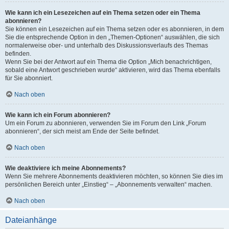
Wie kann ich ein Lesezeichen auf ein Thema setzen oder ein Thema
abonnieren?
Sie können ein Lesezeichen auf ein Thema setzen oder es abonnieren, in dem
Sie die entsprechende Option in den „Themen-Optionen“ auswählen, die sich
normalerweise ober- und unterhalb des Diskussionsverlaufs des Themas
befinden.
Wenn Sie bei der Antwort auf ein Thema die Option „Mich benachrichtigen,
sobald eine Antwort geschrieben wurde“ aktivieren, wird das Thema ebenfalls
für Sie abonniert.
Nach oben
Wie kann ich ein Forum abonnieren?
Um ein Forum zu abonnieren, verwenden Sie im Forum den Link „Forum
abonnieren“, der sich meist am Ende der Seite befindet.
Nach oben
Wie deaktiviere ich meine Abonnements?
Wenn Sie mehrere Abonnements deaktivieren möchten, so können Sie dies im
persönlichen Bereich unter „Einstieg“ – „Abonnements verwalten“ machen.
Nach oben
Dateianhänge