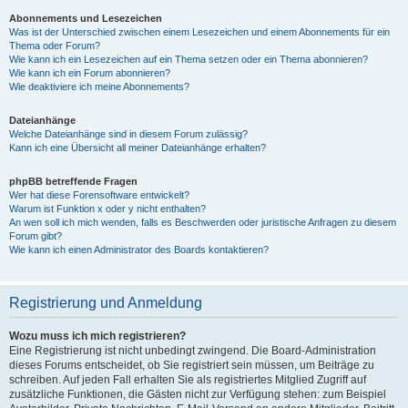
Abonnements und Lesezeichen
Was ist der Unterschied zwischen einem Lesezeichen und einem Abonnements für ein
Thema oder Forum?
Wie kann ich ein Lesezeichen auf ein Thema setzen oder ein Thema abonnieren?
Wie kann ich ein Forum abonnieren?
Wie deaktiviere ich meine Abonnements?
Dateianhänge
Welche Dateianhänge sind in diesem Forum zulässig?
Kann ich eine Übersicht all meiner Dateianhänge erhalten?
phpBB betreffende Fragen
Wer hat diese Forensoftware entwickelt?
Warum ist Funktion x oder y nicht enthalten?
An wen soll ich mich wenden, falls es Beschwerden oder juristische Anfragen zu diesem
Forum gibt?
Wie kann ich einen Administrator des Boards kontaktieren?
Registrierung und Anmeldung
Wozu muss ich mich registrieren?
Eine Registrierung ist nicht unbedingt zwingend. Die Board-Administration
dieses Forums entscheidet, ob Sie registriert sein müssen, um Beiträge zu
schreiben. Auf jeden Fall erhalten Sie als registriertes Mitglied Zugriff auf
zusätzliche Funktionen, die Gästen nicht zur Verfügung stehen: zum Beispiel