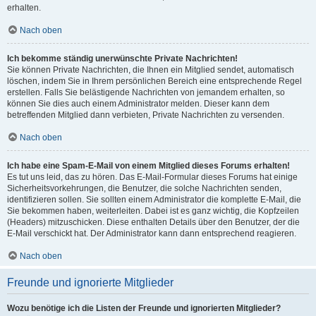
erhalten.
Nach oben
Ich bekomme ständig unerwünschte Private Nachrichten!
Sie können Private Nachrichten, die Ihnen ein Mitglied sendet, automatisch
löschen, indem Sie in Ihrem persönlichen Bereich eine entsprechende Regel
erstellen. Falls Sie belästigende Nachrichten von jemandem erhalten, so
können Sie dies auch einem Administrator melden. Dieser kann dem
betreffenden Mitglied dann verbieten, Private Nachrichten zu versenden.
Nach oben
Ich habe eine Spam-E-Mail von einem Mitglied dieses Forums erhalten!
Es tut uns leid, das zu hören. Das E-Mail-Formular dieses Forums hat einige
Sicherheitsvorkehrungen, die Benutzer, die solche Nachrichten senden,
identifizieren sollen. Sie sollten einem Administrator die komplette E-Mail, die
Sie bekommen haben, weiterleiten. Dabei ist es ganz wichtig, die Kopfzeilen
(Headers) mitzuschicken. Diese enthalten Details über den Benutzer, der die
E-Mail verschickt hat. Der Administrator kann dann entsprechend reagieren.
Nach oben
Freunde und ignorierte Mitglieder
Wozu benötige ich die Listen der Freunde und ignorierten Mitglieder?