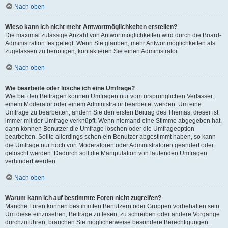
Nach oben
Wieso kann ich nicht mehr Antwortmöglichkeiten erstellen?
Die maximal zulässige Anzahl von Antwortmöglichkeiten wird durch die Board-
Administration festgelegt. Wenn Sie glauben, mehr Antwortmöglichkeiten als
zugelassen zu benötigen, kontaktieren Sie einen Administrator.
Nach oben
Wie bearbeite oder lösche ich eine Umfrage?
Wie bei den Beiträgen können Umfragen nur vom ursprünglichen Verfasser,
einem Moderator oder einem Administrator bearbeitet werden. Um eine
Umfrage zu bearbeiten, ändern Sie den ersten Beitrag des Themas; dieser ist
immer mit der Umfrage verknüpft. Wenn niemand eine Stimme abgegeben hat,
dann können Benutzer die Umfrage löschen oder die Umfrageoption
bearbeiten. Sollte allerdings schon ein Benutzer abgestimmt haben, so kann
die Umfrage nur noch von Moderatoren oder Administratoren geändert oder
gelöscht werden. Dadurch soll die Manipulation von laufenden Umfragen
verhindert werden.
Nach oben
Warum kann ich auf bestimmte Foren nicht zugreifen?
Manche Foren können bestimmten Benutzern oder Gruppen vorbehalten sein.
Um diese einzusehen, Beiträge zu lesen, zu schreiben oder andere Vorgänge
durchzuführen, brauchen Sie möglicherweise besondere Berechtigungen.