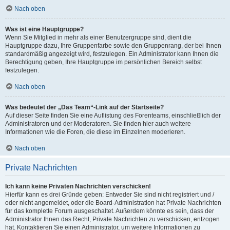
Nach oben
Was ist eine Hauptgruppe?
Wenn Sie Mitglied in mehr als einer Benutzergruppe sind, dient die
Hauptgruppe dazu, Ihre Gruppenfarbe sowie den Gruppenrang, der bei Ihnen
standardmäßig angezeigt wird, festzulegen. Ein Administrator kann Ihnen die
Berechtigung geben, Ihre Hauptgruppe im persönlichen Bereich selbst
festzulegen.
Nach oben
Was bedeutet der „Das Team“-Link auf der Startseite?
Auf dieser Seite finden Sie eine Auflistung des Forenteams, einschließlich der
Administratoren und der Moderatoren. Sie finden hier auch weitere
Informationen wie die Foren, die diese im Einzelnen moderieren.
Nach oben
Private Nachrichten
Ich kann keine Privaten Nachrichten verschicken!
Hierfür kann es drei Gründe geben: Entweder Sie sind nicht registriert und /
oder nicht angemeldet, oder die Board-Administration hat Private Nachrichten
für das komplette Forum ausgeschaltet. Außerdem könnte es sein, dass der
Administrator Ihnen das Recht, Private Nachrichten zu verschicken, entzogen
hat. Kontaktieren Sie einen Administrator, um weitere Informationen zu