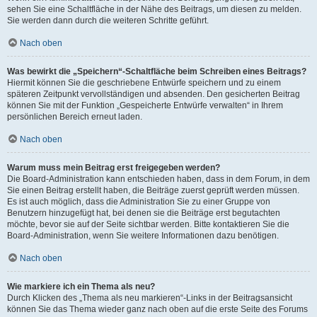
sehen Sie eine Schaltfläche in der Nähe des Beitrags, um diesen zu melden.
Sie werden dann durch die weiteren Schritte geführt.
Nach oben
Was bewirkt die „Speichern“-Schaltfläche beim Schreiben eines Beitrags?
Hiermit können Sie die geschriebene Entwürfe speichern und zu einem
späteren Zeitpunkt vervollständigen und absenden. Den gesicherten Beitrag
können Sie mit der Funktion „Gespeicherte Entwürfe verwalten“ in Ihrem
persönlichen Bereich erneut laden.
Nach oben
Warum muss mein Beitrag erst freigegeben werden?
Die Board-Administration kann entschieden haben, dass in dem Forum, in dem
Sie einen Beitrag erstellt haben, die Beiträge zuerst geprüft werden müssen.
Es ist auch möglich, dass die Administration Sie zu einer Gruppe von
Benutzern hinzugefügt hat, bei denen sie die Beiträge erst begutachten
möchte, bevor sie auf der Seite sichtbar werden. Bitte kontaktieren Sie die
Board-Administration, wenn Sie weitere Informationen dazu benötigen.
Nach oben
Wie markiere ich ein Thema als neu?
Durch Klicken des „Thema als neu markieren“-Links in der Beitragsansicht
können Sie das Thema wieder ganz nach oben auf die erste Seite des Forums