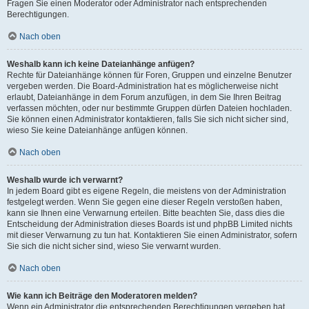
Fragen Sie einen Moderator oder Administrator nach entsprechenden
Berechtigungen.
Nach oben
Weshalb kann ich keine Dateianhänge anfügen?
Rechte für Dateianhänge können für Foren, Gruppen und einzelne Benutzer
vergeben werden. Die Board-Administration hat es möglicherweise nicht
erlaubt, Dateianhänge in dem Forum anzufügen, in dem Sie Ihren Beitrag
verfassen möchten, oder nur bestimmte Gruppen dürfen Dateien hochladen.
Sie können einen Administrator kontaktieren, falls Sie sich nicht sicher sind,
wieso Sie keine Dateianhänge anfügen können.
Nach oben
Weshalb wurde ich verwarnt?
In jedem Board gibt es eigene Regeln, die meistens von der Administration
festgelegt werden. Wenn Sie gegen eine dieser Regeln verstoßen haben,
kann sie Ihnen eine Verwarnung erteilen. Bitte beachten Sie, dass dies die
Entscheidung der Administration dieses Boards ist und phpBB Limited nichts
mit dieser Verwarnung zu tun hat. Kontaktieren Sie einen Administrator, sofern
Sie sich die nicht sicher sind, wieso Sie verwarnt wurden.
Nach oben
Wie kann ich Beiträge den Moderatoren melden?
Wenn ein Administrator die entsprechenden Berechtigungen vergeben hat,