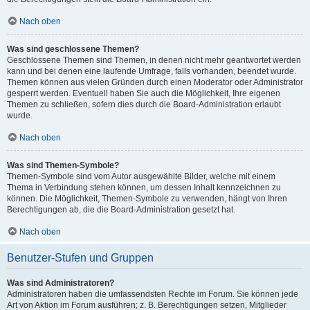
Nach oben
Was sind geschlossene Themen?
Geschlossene Themen sind Themen, in denen nicht mehr geantwortet werden
kann und bei denen eine laufende Umfrage, falls vorhanden, beendet wurde.
Themen können aus vielen Gründen durch einen Moderator oder Administrator
gesperrt werden. Eventuell haben Sie auch die Möglichkeit, Ihre eigenen
Themen zu schließen, sofern dies durch die Board-Administration erlaubt
wurde.
Nach oben
Was sind Themen-Symbole?
Themen-Symbole sind vom Autor ausgewählte Bilder, welche mit einem
Thema in Verbindung stehen können, um dessen Inhalt kennzeichnen zu
können. Die Möglichkeit, Themen-Symbole zu verwenden, hängt von Ihren
Berechtigungen ab, die die Board-Administration gesetzt hat.
Nach oben
Benutzer-Stufen und Gruppen
Was sind Administratoren?
Administratoren haben die umfassendsten Rechte im Forum. Sie können jede
Art von Aktion im Forum ausführen; z. B. Berechtigungen setzen, Mitglieder