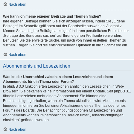
Nach oben
Wie kann ich meine eigenen Beiträge und Themen finden?
Ihre eigenen Beiträge können Sie sich anzeigen lassen, indem Sie „Eigene
Beiträge“ im Schnellzugriff oben auf der Boardseite auswählen. Alternativ
können Sie auch „Ihre Beiträge anzeigen“ in Ihrem persönlichen Bereich oder
„Beiträge des Benutzers suchen“ auf Ihrer eigenen Profilseite verwenden.
Benutzen Sie die erweiterte Suche, um nach von Ihnen erstellen Themen zu
suchen. Tragen Sie dort die entsprechenden Optionen in die Suchmaske ein.
Nach oben
Abonnements und Lesezeichen
Was ist der Unterschied zwischen einem Lesezeichen und einem
Abonnements für ein Thema oder Forum?
In phpBB 3.0 funktionierten Lesezeichen ähnlich den Lesezeichen in Web-
Browsern: Sie bekamen keine Informationen bei einem Update. Seit phpBB 3.1
ähneln Lesezeichen mehr einem Abonnement: Sie können eine
Benachrichtigung erhalten, wenn ein Thema aktualisiert wird. Abonnements
hingegen informieren Sie bei einer Aktualisierung eines Themas oder eines
Forums des Boards. Die Benachrichtigungsoptionen für Lesezeichen und
Abonnements können im persönlichen Bereich unter „Benachrichtigungen
einstellen“ geändert werden.
Nach oben