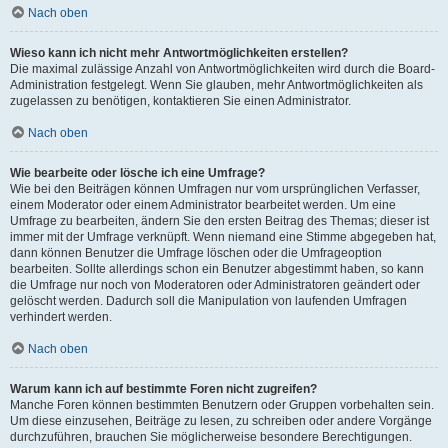
Nach oben
Wieso kann ich nicht mehr Antwortmöglichkeiten erstellen?
Die maximal zulässige Anzahl von Antwortmöglichkeiten wird durch die Board-
Administration festgelegt. Wenn Sie glauben, mehr Antwortmöglichkeiten als
zugelassen zu benötigen, kontaktieren Sie einen Administrator.
Nach oben
Wie bearbeite oder lösche ich eine Umfrage?
Wie bei den Beiträgen können Umfragen nur vom ursprünglichen Verfasser,
einem Moderator oder einem Administrator bearbeitet werden. Um eine
Umfrage zu bearbeiten, ändern Sie den ersten Beitrag des Themas; dieser ist
immer mit der Umfrage verknüpft. Wenn niemand eine Stimme abgegeben hat,
dann können Benutzer die Umfrage löschen oder die Umfrageoption
bearbeiten. Sollte allerdings schon ein Benutzer abgestimmt haben, so kann
die Umfrage nur noch von Moderatoren oder Administratoren geändert oder
gelöscht werden. Dadurch soll die Manipulation von laufenden Umfragen
verhindert werden.
Nach oben
Warum kann ich auf bestimmte Foren nicht zugreifen?
Manche Foren können bestimmten Benutzern oder Gruppen vorbehalten sein.
Um diese einzusehen, Beiträge zu lesen, zu schreiben oder andere Vorgänge
durchzuführen, brauchen Sie möglicherweise besondere Berechtigungen.