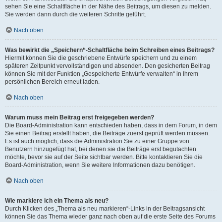
sehen Sie eine Schaltfläche in der Nähe des Beitrags, um diesen zu melden.
Sie werden dann durch die weiteren Schritte geführt.
Nach oben
Was bewirkt die „Speichern“-Schaltfläche beim Schreiben eines Beitrags?
Hiermit können Sie die geschriebene Entwürfe speichern und zu einem
späteren Zeitpunkt vervollständigen und absenden. Den gesicherten Beitrag
können Sie mit der Funktion „Gespeicherte Entwürfe verwalten“ in Ihrem
persönlichen Bereich erneut laden.
Nach oben
Warum muss mein Beitrag erst freigegeben werden?
Die Board-Administration kann entschieden haben, dass in dem Forum, in dem
Sie einen Beitrag erstellt haben, die Beiträge zuerst geprüft werden müssen.
Es ist auch möglich, dass die Administration Sie zu einer Gruppe von
Benutzern hinzugefügt hat, bei denen sie die Beiträge erst begutachten
möchte, bevor sie auf der Seite sichtbar werden. Bitte kontaktieren Sie die
Board-Administration, wenn Sie weitere Informationen dazu benötigen.
Nach oben
Wie markiere ich ein Thema als neu?
Durch Klicken des „Thema als neu markieren“-Links in der Beitragsansicht
können Sie das Thema wieder ganz nach oben auf die erste Seite des Forums