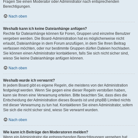
Fragen Sie einen Moderator oder Administrator nach entsprechenden
Berechtigungen.
Nach oben
Weshalb kann ich keine Dateianhänge anfügen?
Rechte für Dateianhänge können für Foren, Gruppen und einzelne Benutzer
vergeben werden. Die Board-Administration hat es möglicherweise nicht
erlaubt, Dateianhänge in dem Forum anzufügen, in dem Sie Ihren Beitrag
verfassen möchten, oder nur bestimmte Gruppen dürfen Dateien hochladen.
Sie können einen Administrator kontaktieren, falls Sie sich nicht sicher sind,
wieso Sie keine Dateianhänge anfügen können.
Nach oben
Weshalb wurde ich verwarnt?
In jedem Board gibt es eigene Regeln, die meistens von der Administration
festgelegt werden. Wenn Sie gegen eine dieser Regeln verstoßen haben,
kann sie Ihnen eine Verwarnung erteilen. Bitte beachten Sie, dass dies die
Entscheidung der Administration dieses Boards ist und phpBB Limited nichts
mit dieser Verwarnung zu tun hat. Kontaktieren Sie einen Administrator, sofern
Sie sich die nicht sicher sind, wieso Sie verwarnt wurden.
Nach oben
Wie kann ich Beiträge den Moderatoren melden?
Wenn ein Administrator die entsprechenden Berechtigungen vergeben hat,