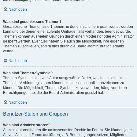
Nach oben
Was sind geschlossene Themen?
Geschlossene Themen sind Themen, in denen nicht mehr geantwortet werden
kann und bei denen eine laufende Umfrage, falls vorhanden, beendet wurde.
Themen können aus vielen Gründen durch einen Moderator oder Administrator
gesperrt werden. Eventuell haben Sie auch die Möglichkeit, Ihre eigenen
Themen zu schließen, sofern dies durch die Board-Administration erlaubt
wurde.
Nach oben
Was sind Themen-Symbole?
Themen-Symbole sind vom Autor ausgewählte Bilder, welche mit einem
Thema in Verbindung stehen können, um dessen Inhalt kennzeichnen zu
können. Die Möglichkeit, Themen-Symbole zu verwenden, hängt von Ihren
Berechtigungen ab, die die Board-Administration gesetzt hat.
Nach oben
Benutzer-Stufen und Gruppen
Was sind Administratoren?
Administratoren haben die umfassendsten Rechte im Forum. Sie können jede
Art von Aktion im Forum ausführen; z. B. Berechtigungen setzen, Mitglieder