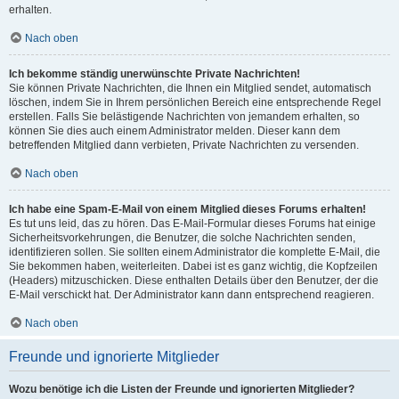
erhalten.
Nach oben
Ich bekomme ständig unerwünschte Private Nachrichten!
Sie können Private Nachrichten, die Ihnen ein Mitglied sendet, automatisch
löschen, indem Sie in Ihrem persönlichen Bereich eine entsprechende Regel
erstellen. Falls Sie belästigende Nachrichten von jemandem erhalten, so
können Sie dies auch einem Administrator melden. Dieser kann dem
betreffenden Mitglied dann verbieten, Private Nachrichten zu versenden.
Nach oben
Ich habe eine Spam-E-Mail von einem Mitglied dieses Forums erhalten!
Es tut uns leid, das zu hören. Das E-Mail-Formular dieses Forums hat einige
Sicherheitsvorkehrungen, die Benutzer, die solche Nachrichten senden,
identifizieren sollen. Sie sollten einem Administrator die komplette E-Mail, die
Sie bekommen haben, weiterleiten. Dabei ist es ganz wichtig, die Kopfzeilen
(Headers) mitzuschicken. Diese enthalten Details über den Benutzer, der die
E-Mail verschickt hat. Der Administrator kann dann entsprechend reagieren.
Nach oben
Freunde und ignorierte Mitglieder
Wozu benötige ich die Listen der Freunde und ignorierten Mitglieder?