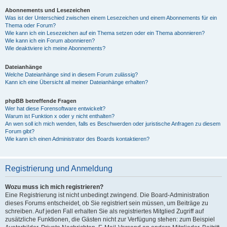
Abonnements und Lesezeichen
Was ist der Unterschied zwischen einem Lesezeichen und einem Abonnements für ein
Thema oder Forum?
Wie kann ich ein Lesezeichen auf ein Thema setzen oder ein Thema abonnieren?
Wie kann ich ein Forum abonnieren?
Wie deaktiviere ich meine Abonnements?
Dateianhänge
Welche Dateianhänge sind in diesem Forum zulässig?
Kann ich eine Übersicht all meiner Dateianhänge erhalten?
phpBB betreffende Fragen
Wer hat diese Forensoftware entwickelt?
Warum ist Funktion x oder y nicht enthalten?
An wen soll ich mich wenden, falls es Beschwerden oder juristische Anfragen zu diesem
Forum gibt?
Wie kann ich einen Administrator des Boards kontaktieren?
Registrierung und Anmeldung
Wozu muss ich mich registrieren?
Eine Registrierung ist nicht unbedingt zwingend. Die Board-Administration
dieses Forums entscheidet, ob Sie registriert sein müssen, um Beiträge zu
schreiben. Auf jeden Fall erhalten Sie als registriertes Mitglied Zugriff auf
zusätzliche Funktionen, die Gästen nicht zur Verfügung stehen: zum Beispiel