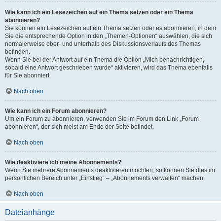
Wie kann ich ein Lesezeichen auf ein Thema setzen oder ein Thema
abonnieren?
Sie können ein Lesezeichen auf ein Thema setzen oder es abonnieren, in dem
Sie die entsprechende Option in den „Themen-Optionen“ auswählen, die sich
normalerweise ober- und unterhalb des Diskussionsverlaufs des Themas
befinden.
Wenn Sie bei der Antwort auf ein Thema die Option „Mich benachrichtigen,
sobald eine Antwort geschrieben wurde“ aktivieren, wird das Thema ebenfalls
für Sie abonniert.
Nach oben
Wie kann ich ein Forum abonnieren?
Um ein Forum zu abonnieren, verwenden Sie im Forum den Link „Forum
abonnieren“, der sich meist am Ende der Seite befindet.
Nach oben
Wie deaktiviere ich meine Abonnements?
Wenn Sie mehrere Abonnements deaktivieren möchten, so können Sie dies im
persönlichen Bereich unter „Einstieg“ – „Abonnements verwalten“ machen.
Nach oben
Dateianhänge