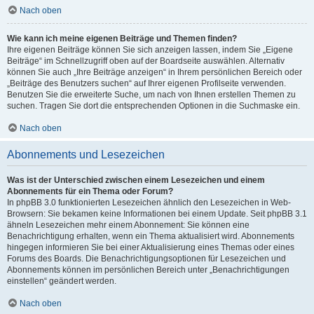
Nach oben
Wie kann ich meine eigenen Beiträge und Themen finden?
Ihre eigenen Beiträge können Sie sich anzeigen lassen, indem Sie „Eigene
Beiträge“ im Schnellzugriff oben auf der Boardseite auswählen. Alternativ
können Sie auch „Ihre Beiträge anzeigen“ in Ihrem persönlichen Bereich oder
„Beiträge des Benutzers suchen“ auf Ihrer eigenen Profilseite verwenden.
Benutzen Sie die erweiterte Suche, um nach von Ihnen erstellen Themen zu
suchen. Tragen Sie dort die entsprechenden Optionen in die Suchmaske ein.
Nach oben
Abonnements und Lesezeichen
Was ist der Unterschied zwischen einem Lesezeichen und einem
Abonnements für ein Thema oder Forum?
In phpBB 3.0 funktionierten Lesezeichen ähnlich den Lesezeichen in Web-
Browsern: Sie bekamen keine Informationen bei einem Update. Seit phpBB 3.1
ähneln Lesezeichen mehr einem Abonnement: Sie können eine
Benachrichtigung erhalten, wenn ein Thema aktualisiert wird. Abonnements
hingegen informieren Sie bei einer Aktualisierung eines Themas oder eines
Forums des Boards. Die Benachrichtigungsoptionen für Lesezeichen und
Abonnements können im persönlichen Bereich unter „Benachrichtigungen
einstellen“ geändert werden.
Nach oben