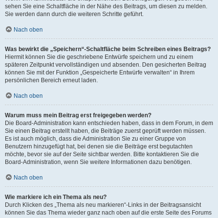
sehen Sie eine Schaltfläche in der Nähe des Beitrags, um diesen zu melden.
Sie werden dann durch die weiteren Schritte geführt.
Nach oben
Was bewirkt die „Speichern“-Schaltfläche beim Schreiben eines Beitrags?
Hiermit können Sie die geschriebene Entwürfe speichern und zu einem
späteren Zeitpunkt vervollständigen und absenden. Den gesicherten Beitrag
können Sie mit der Funktion „Gespeicherte Entwürfe verwalten“ in Ihrem
persönlichen Bereich erneut laden.
Nach oben
Warum muss mein Beitrag erst freigegeben werden?
Die Board-Administration kann entschieden haben, dass in dem Forum, in dem
Sie einen Beitrag erstellt haben, die Beiträge zuerst geprüft werden müssen.
Es ist auch möglich, dass die Administration Sie zu einer Gruppe von
Benutzern hinzugefügt hat, bei denen sie die Beiträge erst begutachten
möchte, bevor sie auf der Seite sichtbar werden. Bitte kontaktieren Sie die
Board-Administration, wenn Sie weitere Informationen dazu benötigen.
Nach oben
Wie markiere ich ein Thema als neu?
Durch Klicken des „Thema als neu markieren“-Links in der Beitragsansicht
können Sie das Thema wieder ganz nach oben auf die erste Seite des Forums