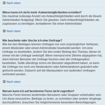
Nach oben
Wieso kann ich nicht mehr Antwortmöglichkeiten erstellen?
Die maximal zulässige Anzahl von Antwortmöglichkeiten wird durch die Board-
Administration festgelegt. Wenn Sie glauben, mehr Antwortmöglichkeiten als
zugelassen zu benötigen, kontaktieren Sie einen Administrator.
Nach oben
Wie bearbeite oder lösche ich eine Umfrage?
Wie bei den Beiträgen können Umfragen nur vom ursprünglichen Verfasser,
einem Moderator oder einem Administrator bearbeitet werden. Um eine
Umfrage zu bearbeiten, ändern Sie den ersten Beitrag des Themas; dieser ist
immer mit der Umfrage verknüpft. Wenn niemand eine Stimme abgegeben hat,
dann können Benutzer die Umfrage löschen oder die Umfrageoption
bearbeiten. Sollte allerdings schon ein Benutzer abgestimmt haben, so kann
die Umfrage nur noch von Moderatoren oder Administratoren geändert oder
gelöscht werden. Dadurch soll die Manipulation von laufenden Umfragen
verhindert werden.
Nach oben
Warum kann ich auf bestimmte Foren nicht zugreifen?
Manche Foren können bestimmten Benutzern oder Gruppen vorbehalten sein.
Um diese einzusehen, Beiträge zu lesen, zu schreiben oder andere Vorgänge
durchzuführen, brauchen Sie möglicherweise besondere Berechtigungen.