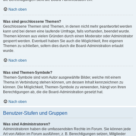
Nach oben
Was sind geschlossene Themen?
Geschlossene Themen sind Themen, in denen nicht mehr geantwortet werden
kann und bei denen eine laufende Umfrage, falls vorhanden, beendet wurde.
Themen können aus vielen Gründen durch einen Moderator oder Administrator
gesperrt werden. Eventuell haben Sie auch die Möglichkeit, Ihre eigenen
Themen zu schließen, sofern dies durch die Board-Administration erlaubt
wurde.
Nach oben
Was sind Themen-Symbole?
Themen-Symbole sind vom Autor ausgewählte Bilder, welche mit einem
Thema in Verbindung stehen können, um dessen Inhalt kennzeichnen zu
können. Die Möglichkeit, Themen-Symbole zu verwenden, hängt von Ihren
Berechtigungen ab, die die Board-Administration gesetzt hat.
Nach oben
Benutzer-Stufen und Gruppen
Was sind Administratoren?
Administratoren haben die umfassendsten Rechte im Forum. Sie können jede
Art von Aktion im Forum ausführen; z. B. Berechtigungen setzen, Mitglieder