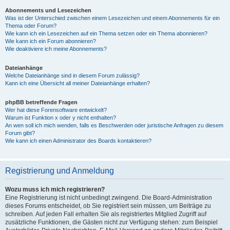
Abonnements und Lesezeichen
Was ist der Unterschied zwischen einem Lesezeichen und einem Abonnements für ein
Thema oder Forum?
Wie kann ich ein Lesezeichen auf ein Thema setzen oder ein Thema abonnieren?
Wie kann ich ein Forum abonnieren?
Wie deaktiviere ich meine Abonnements?
Dateianhänge
Welche Dateianhänge sind in diesem Forum zulässig?
Kann ich eine Übersicht all meiner Dateianhänge erhalten?
phpBB betreffende Fragen
Wer hat diese Forensoftware entwickelt?
Warum ist Funktion x oder y nicht enthalten?
An wen soll ich mich wenden, falls es Beschwerden oder juristische Anfragen zu diesem
Forum gibt?
Wie kann ich einen Administrator des Boards kontaktieren?
Registrierung und Anmeldung
Wozu muss ich mich registrieren?
Eine Registrierung ist nicht unbedingt zwingend. Die Board-Administration
dieses Forums entscheidet, ob Sie registriert sein müssen, um Beiträge zu
schreiben. Auf jeden Fall erhalten Sie als registriertes Mitglied Zugriff auf
zusätzliche Funktionen, die Gästen nicht zur Verfügung stehen: zum Beispiel