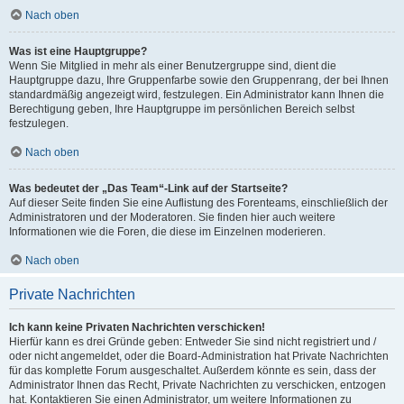
Nach oben
Was ist eine Hauptgruppe?
Wenn Sie Mitglied in mehr als einer Benutzergruppe sind, dient die
Hauptgruppe dazu, Ihre Gruppenfarbe sowie den Gruppenrang, der bei Ihnen
standardmäßig angezeigt wird, festzulegen. Ein Administrator kann Ihnen die
Berechtigung geben, Ihre Hauptgruppe im persönlichen Bereich selbst
festzulegen.
Nach oben
Was bedeutet der „Das Team“-Link auf der Startseite?
Auf dieser Seite finden Sie eine Auflistung des Forenteams, einschließlich der
Administratoren und der Moderatoren. Sie finden hier auch weitere
Informationen wie die Foren, die diese im Einzelnen moderieren.
Nach oben
Private Nachrichten
Ich kann keine Privaten Nachrichten verschicken!
Hierfür kann es drei Gründe geben: Entweder Sie sind nicht registriert und /
oder nicht angemeldet, oder die Board-Administration hat Private Nachrichten
für das komplette Forum ausgeschaltet. Außerdem könnte es sein, dass der
Administrator Ihnen das Recht, Private Nachrichten zu verschicken, entzogen
hat. Kontaktieren Sie einen Administrator, um weitere Informationen zu