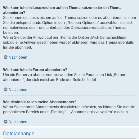
Wie kann ich ein Lesezeichen auf ein Thema setzen oder ein Thema
abonnieren?
Sie können ein Lesezeichen auf ein Thema setzen oder es abonnieren, in dem
Sie die entsprechende Option in den „Themen-Optionen“ auswählen, die sich
normalerweise ober- und unterhalb des Diskussionsverlaufs des Themas
befinden.
Wenn Sie bei der Antwort auf ein Thema die Option „Mich benachrichtigen,
sobald eine Antwort geschrieben wurde“ aktivieren, wird das Thema ebenfalls
für Sie abonniert.
Nach oben
Wie kann ich ein Forum abonnieren?
Um ein Forum zu abonnieren, verwenden Sie im Forum den Link „Forum
abonnieren“, der sich meist am Ende der Seite befindet.
Nach oben
Wie deaktiviere ich meine Abonnements?
Wenn Sie mehrere Abonnements deaktivieren möchten, so können Sie dies im
persönlichen Bereich unter „Einstieg“ – „Abonnements verwalten“ machen.
Nach oben
Dateianhänge