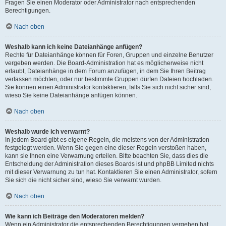
Fragen Sie einen Moderator oder Administrator nach entsprechenden
Berechtigungen.
Nach oben
Weshalb kann ich keine Dateianhänge anfügen?
Rechte für Dateianhänge können für Foren, Gruppen und einzelne Benutzer
vergeben werden. Die Board-Administration hat es möglicherweise nicht
erlaubt, Dateianhänge in dem Forum anzufügen, in dem Sie Ihren Beitrag
verfassen möchten, oder nur bestimmte Gruppen dürfen Dateien hochladen.
Sie können einen Administrator kontaktieren, falls Sie sich nicht sicher sind,
wieso Sie keine Dateianhänge anfügen können.
Nach oben
Weshalb wurde ich verwarnt?
In jedem Board gibt es eigene Regeln, die meistens von der Administration
festgelegt werden. Wenn Sie gegen eine dieser Regeln verstoßen haben,
kann sie Ihnen eine Verwarnung erteilen. Bitte beachten Sie, dass dies die
Entscheidung der Administration dieses Boards ist und phpBB Limited nichts
mit dieser Verwarnung zu tun hat. Kontaktieren Sie einen Administrator, sofern
Sie sich die nicht sicher sind, wieso Sie verwarnt wurden.
Nach oben
Wie kann ich Beiträge den Moderatoren melden?
Wenn ein Administrator die entsprechenden Berechtigungen vergeben hat,