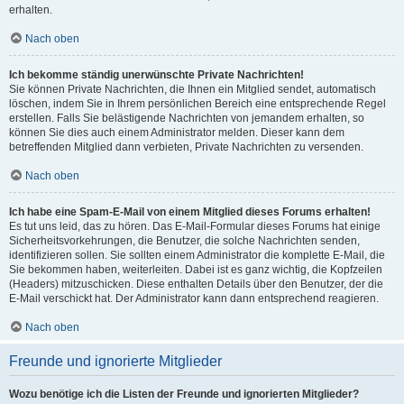
erhalten.
Nach oben
Ich bekomme ständig unerwünschte Private Nachrichten!
Sie können Private Nachrichten, die Ihnen ein Mitglied sendet, automatisch
löschen, indem Sie in Ihrem persönlichen Bereich eine entsprechende Regel
erstellen. Falls Sie belästigende Nachrichten von jemandem erhalten, so
können Sie dies auch einem Administrator melden. Dieser kann dem
betreffenden Mitglied dann verbieten, Private Nachrichten zu versenden.
Nach oben
Ich habe eine Spam-E-Mail von einem Mitglied dieses Forums erhalten!
Es tut uns leid, das zu hören. Das E-Mail-Formular dieses Forums hat einige
Sicherheitsvorkehrungen, die Benutzer, die solche Nachrichten senden,
identifizieren sollen. Sie sollten einem Administrator die komplette E-Mail, die
Sie bekommen haben, weiterleiten. Dabei ist es ganz wichtig, die Kopfzeilen
(Headers) mitzuschicken. Diese enthalten Details über den Benutzer, der die
E-Mail verschickt hat. Der Administrator kann dann entsprechend reagieren.
Nach oben
Freunde und ignorierte Mitglieder
Wozu benötige ich die Listen der Freunde und ignorierten Mitglieder?