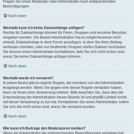
Fragen Sie einen Moderator oder Administrator nach entsprechenden
Berechtigungen.
Nach oben
Weshalb kann ich keine Dateianhänge anfügen?
Rechte für Dateianhänge können für Foren, Gruppen und einzelne Benutzer
vergeben werden. Die Board-Administration hat es möglicherweise nicht
erlaubt, Dateianhänge in dem Forum anzufügen, in dem Sie Ihren Beitrag
verfassen möchten, oder nur bestimmte Gruppen dürfen Dateien hochladen.
Sie können einen Administrator kontaktieren, falls Sie sich nicht sicher sind,
wieso Sie keine Dateianhänge anfügen können.
Nach oben
Weshalb wurde ich verwarnt?
In jedem Board gibt es eigene Regeln, die meistens von der Administration
festgelegt werden. Wenn Sie gegen eine dieser Regeln verstoßen haben,
kann sie Ihnen eine Verwarnung erteilen. Bitte beachten Sie, dass dies die
Entscheidung der Administration dieses Boards ist und phpBB Limited nichts
mit dieser Verwarnung zu tun hat. Kontaktieren Sie einen Administrator, sofern
Sie sich die nicht sicher sind, wieso Sie verwarnt wurden.
Nach oben
Wie kann ich Beiträge den Moderatoren melden?
Wenn ein Administrator die entsprechenden Berechtigungen vergeben hat,