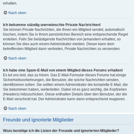
erhalten.
Nach oben
Ich bekomme ständig unerwünschte Private Nachrichten!
Sie können Private Nachrichten, die Ihnen ein Mitglied sendet, automatisch
löschen, indem Sie in Ihrem persönlichen Bereich eine entsprechende Regel
erstellen. Falls Sie belästigende Nachrichten von jemandem erhalten, so
können Sie dies auch einem Administrator melden. Dieser kann dem
betreffenden Mitglied dann verbieten, Private Nachrichten zu versenden.
Nach oben
Ich habe eine Spam-E-Mail von einem Mitglied dieses Forums erhalten!
Es tut uns leid, das zu hören. Das E-Mail-Formular dieses Forums hat einige
Sicherheitsvorkehrungen, die Benutzer, die solche Nachrichten senden,
identifizieren sollen. Sie sollten einem Administrator die komplette E-Mail, die
Sie bekommen haben, weiterleiten. Dabei ist es ganz wichtig, die Kopfzeilen
(Headers) mitzuschicken. Diese enthalten Details über den Benutzer, der die
E-Mail verschickt hat. Der Administrator kann dann entsprechend reagieren.
Nach oben
Freunde und ignorierte Mitglieder
Wozu benötige ich die Listen der Freunde und ignorierten Mitglieder?