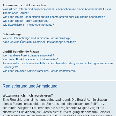
Abonnements und Lesezeichen
Was ist der Unterschied zwischen einem Lesezeichen und einem Abonnements für ein
Thema oder Forum?
Wie kann ich ein Lesezeichen auf ein Thema setzen oder ein Thema abonnieren?
Wie kann ich ein Forum abonnieren?
Wie deaktiviere ich meine Abonnements?
Dateianhänge
Welche Dateianhänge sind in diesem Forum zulässig?
Kann ich eine Übersicht all meiner Dateianhänge erhalten?
phpBB betreffende Fragen
Wer hat diese Forensoftware entwickelt?
Warum ist Funktion x oder y nicht enthalten?
An wen soll ich mich wenden, falls es Beschwerden oder juristische Anfragen zu diesem
Forum gibt?
Wie kann ich einen Administrator des Boards kontaktieren?
Registrierung und Anmeldung
Wozu muss ich mich registrieren?
Eine Registrierung ist nicht unbedingt zwingend. Die Board-Administration
dieses Forums entscheidet, ob Sie registriert sein müssen, um Beiträge zu
schreiben. Auf jeden Fall erhalten Sie als registriertes Mitglied Zugriff auf
zusätzliche Funktionen, die Gästen nicht zur Verfügung stehen: zum Beispiel