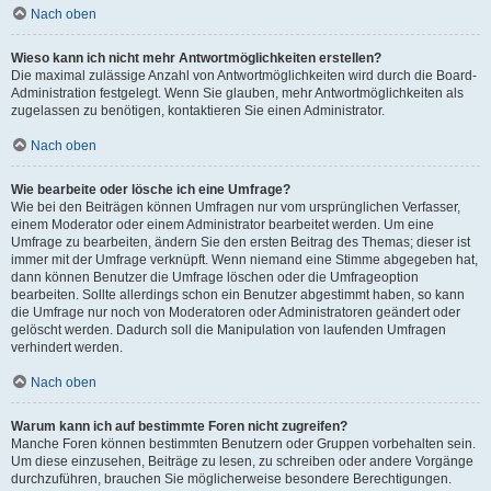
Nach oben
Wieso kann ich nicht mehr Antwortmöglichkeiten erstellen?
Die maximal zulässige Anzahl von Antwortmöglichkeiten wird durch die Board-
Administration festgelegt. Wenn Sie glauben, mehr Antwortmöglichkeiten als
zugelassen zu benötigen, kontaktieren Sie einen Administrator.
Nach oben
Wie bearbeite oder lösche ich eine Umfrage?
Wie bei den Beiträgen können Umfragen nur vom ursprünglichen Verfasser,
einem Moderator oder einem Administrator bearbeitet werden. Um eine
Umfrage zu bearbeiten, ändern Sie den ersten Beitrag des Themas; dieser ist
immer mit der Umfrage verknüpft. Wenn niemand eine Stimme abgegeben hat,
dann können Benutzer die Umfrage löschen oder die Umfrageoption
bearbeiten. Sollte allerdings schon ein Benutzer abgestimmt haben, so kann
die Umfrage nur noch von Moderatoren oder Administratoren geändert oder
gelöscht werden. Dadurch soll die Manipulation von laufenden Umfragen
verhindert werden.
Nach oben
Warum kann ich auf bestimmte Foren nicht zugreifen?
Manche Foren können bestimmten Benutzern oder Gruppen vorbehalten sein.
Um diese einzusehen, Beiträge zu lesen, zu schreiben oder andere Vorgänge
durchzuführen, brauchen Sie möglicherweise besondere Berechtigungen.