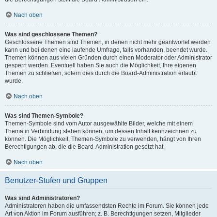
Nach oben
Was sind geschlossene Themen?
Geschlossene Themen sind Themen, in denen nicht mehr geantwortet werden
kann und bei denen eine laufende Umfrage, falls vorhanden, beendet wurde.
Themen können aus vielen Gründen durch einen Moderator oder Administrator
gesperrt werden. Eventuell haben Sie auch die Möglichkeit, Ihre eigenen
Themen zu schließen, sofern dies durch die Board-Administration erlaubt
wurde.
Nach oben
Was sind Themen-Symbole?
Themen-Symbole sind vom Autor ausgewählte Bilder, welche mit einem
Thema in Verbindung stehen können, um dessen Inhalt kennzeichnen zu
können. Die Möglichkeit, Themen-Symbole zu verwenden, hängt von Ihren
Berechtigungen ab, die die Board-Administration gesetzt hat.
Nach oben
Benutzer-Stufen und Gruppen
Was sind Administratoren?
Administratoren haben die umfassendsten Rechte im Forum. Sie können jede
Art von Aktion im Forum ausführen; z. B. Berechtigungen setzen, Mitglieder