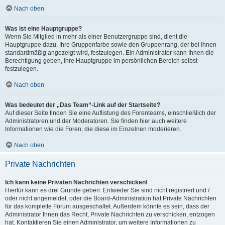
Nach oben
Was ist eine Hauptgruppe?
Wenn Sie Mitglied in mehr als einer Benutzergruppe sind, dient die
Hauptgruppe dazu, Ihre Gruppenfarbe sowie den Gruppenrang, der bei Ihnen
standardmäßig angezeigt wird, festzulegen. Ein Administrator kann Ihnen die
Berechtigung geben, Ihre Hauptgruppe im persönlichen Bereich selbst
festzulegen.
Nach oben
Was bedeutet der „Das Team“-Link auf der Startseite?
Auf dieser Seite finden Sie eine Auflistung des Forenteams, einschließlich der
Administratoren und der Moderatoren. Sie finden hier auch weitere
Informationen wie die Foren, die diese im Einzelnen moderieren.
Nach oben
Private Nachrichten
Ich kann keine Privaten Nachrichten verschicken!
Hierfür kann es drei Gründe geben: Entweder Sie sind nicht registriert und /
oder nicht angemeldet, oder die Board-Administration hat Private Nachrichten
für das komplette Forum ausgeschaltet. Außerdem könnte es sein, dass der
Administrator Ihnen das Recht, Private Nachrichten zu verschicken, entzogen
hat. Kontaktieren Sie einen Administrator, um weitere Informationen zu