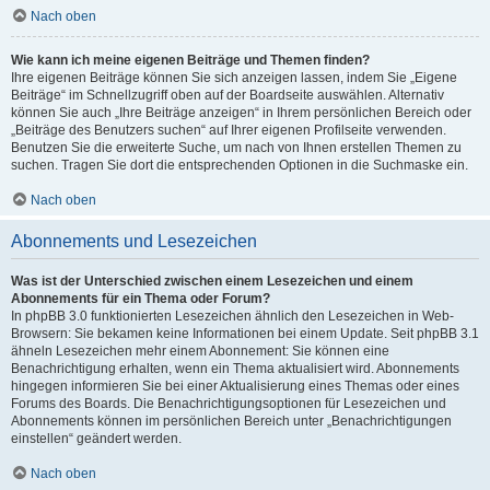
Nach oben
Wie kann ich meine eigenen Beiträge und Themen finden?
Ihre eigenen Beiträge können Sie sich anzeigen lassen, indem Sie „Eigene
Beiträge“ im Schnellzugriff oben auf der Boardseite auswählen. Alternativ
können Sie auch „Ihre Beiträge anzeigen“ in Ihrem persönlichen Bereich oder
„Beiträge des Benutzers suchen“ auf Ihrer eigenen Profilseite verwenden.
Benutzen Sie die erweiterte Suche, um nach von Ihnen erstellen Themen zu
suchen. Tragen Sie dort die entsprechenden Optionen in die Suchmaske ein.
Nach oben
Abonnements und Lesezeichen
Was ist der Unterschied zwischen einem Lesezeichen und einem
Abonnements für ein Thema oder Forum?
In phpBB 3.0 funktionierten Lesezeichen ähnlich den Lesezeichen in Web-
Browsern: Sie bekamen keine Informationen bei einem Update. Seit phpBB 3.1
ähneln Lesezeichen mehr einem Abonnement: Sie können eine
Benachrichtigung erhalten, wenn ein Thema aktualisiert wird. Abonnements
hingegen informieren Sie bei einer Aktualisierung eines Themas oder eines
Forums des Boards. Die Benachrichtigungsoptionen für Lesezeichen und
Abonnements können im persönlichen Bereich unter „Benachrichtigungen
einstellen“ geändert werden.
Nach oben