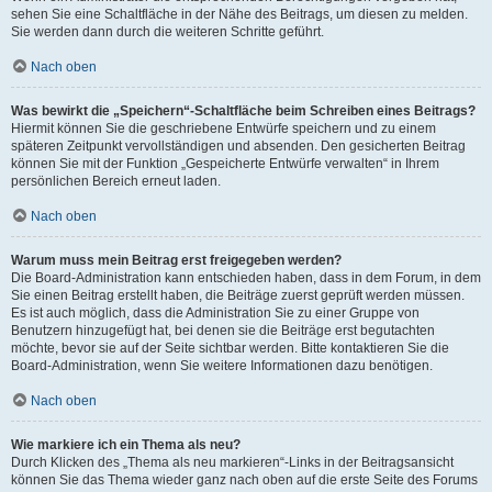
sehen Sie eine Schaltfläche in der Nähe des Beitrags, um diesen zu melden.
Sie werden dann durch die weiteren Schritte geführt.
Nach oben
Was bewirkt die „Speichern“-Schaltfläche beim Schreiben eines Beitrags?
Hiermit können Sie die geschriebene Entwürfe speichern und zu einem
späteren Zeitpunkt vervollständigen und absenden. Den gesicherten Beitrag
können Sie mit der Funktion „Gespeicherte Entwürfe verwalten“ in Ihrem
persönlichen Bereich erneut laden.
Nach oben
Warum muss mein Beitrag erst freigegeben werden?
Die Board-Administration kann entschieden haben, dass in dem Forum, in dem
Sie einen Beitrag erstellt haben, die Beiträge zuerst geprüft werden müssen.
Es ist auch möglich, dass die Administration Sie zu einer Gruppe von
Benutzern hinzugefügt hat, bei denen sie die Beiträge erst begutachten
möchte, bevor sie auf der Seite sichtbar werden. Bitte kontaktieren Sie die
Board-Administration, wenn Sie weitere Informationen dazu benötigen.
Nach oben
Wie markiere ich ein Thema als neu?
Durch Klicken des „Thema als neu markieren“-Links in der Beitragsansicht
können Sie das Thema wieder ganz nach oben auf die erste Seite des Forums