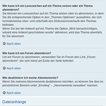
Wie kann ich ein Lesezeichen auf ein Thema setzen oder ein Thema
abonnieren?
Sie können ein Lesezeichen auf ein Thema setzen oder es abonnieren, in dem
Sie die entsprechende Option in den „Themen-Optionen“ auswählen, die sich
normalerweise ober- und unterhalb des Diskussionsverlaufs des Themas
befinden.
Wenn Sie bei der Antwort auf ein Thema die Option „Mich benachrichtigen,
sobald eine Antwort geschrieben wurde“ aktivieren, wird das Thema ebenfalls
für Sie abonniert.
Nach oben
Wie kann ich ein Forum abonnieren?
Um ein Forum zu abonnieren, verwenden Sie im Forum den Link „Forum
abonnieren“, der sich meist am Ende der Seite befindet.
Nach oben
Wie deaktiviere ich meine Abonnements?
Wenn Sie mehrere Abonnements deaktivieren möchten, so können Sie dies im
persönlichen Bereich unter „Einstieg“ – „Abonnements verwalten“ machen.
Nach oben
Dateianhänge