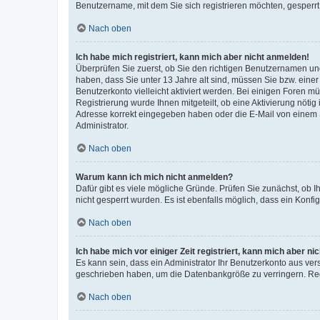
Benutzername, mit dem Sie sich registrieren möchten, gesperrt
Nach oben
Ich habe mich registriert, kann mich aber nicht anmelden!
Überprüfen Sie zuerst, ob Sie den richtigen Benutzernamen u
haben, dass Sie unter 13 Jahre alt sind, müssen Sie bzw. einer 
Benutzerkonto vielleicht aktiviert werden. Bei einigen Foren m
Registrierung wurde Ihnen mitgeteilt, ob eine Aktivierung nötig
Adresse korrekt eingegeben haben oder die E-Mail von einem S
Administrator.
Nach oben
Warum kann ich mich nicht anmelden?
Dafür gibt es viele mögliche Gründe. Prüfen Sie zunächst, ob I
nicht gesperrt wurden. Es ist ebenfalls möglich, dass ein Konfi
Nach oben
Ich habe mich vor einiger Zeit registriert, kann mich aber n
Es kann sein, dass ein Administrator Ihr Benutzerkonto aus ver
geschrieben haben, um die Datenbankgröße zu verringern. Regi
Nach oben