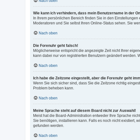
Nach oben
Wie kann ich verhindern, dass mein Benutzername in der Onl
In Ihrem persönlichen Bereich finden Sie in den Einstellungen
Moderatoren und Sie selbst Ihren Online-Status sehen. Sie we
Nach oben
Die Forenuhr geht falsch!
Möglicherweise entspricht die angezeigte Zeit nicht Ihrer eigene
kann dabei nur von registrierten Benutzern geändert werden. Wenn
Nach oben
Ich habe die Zeitzone eingestellt, aber die Forenuhr geht im
Wenn Sie sich sicher sind, dass Sie die Zeitzone richtig eingest
Problem beheben kann.
Nach oben
Meine Sprache steht auf diesem Board nicht zur Auswahl!
Meist hat die Board-Administration entweder Ihre Sprache nicht
Sie benötigen, installieren kann. Falls es noch nicht existier
gefunden werden.
Nach oben